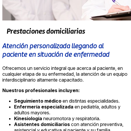
Prestaciones domiciliarias
Atención personalizada llegando al
paciente en situación de enfermedad
Ofrecemos un servicio integral que acerca al paciente, en
cualquier etapa de su enfermedad, la atención de un equipo
interdisciplinario altamente capacitado.
Nuestros profesionales incluyen:
Seguimiento médico
en distintas especialidades.
Enfermería especializada
en pediatría, adultos y
adultos mayores.
Kinesiología
neuromotora y respiratoria.
Asistentes domiciliarios
con atención preventiva,
asistencial y educativa al paciente y su familia.