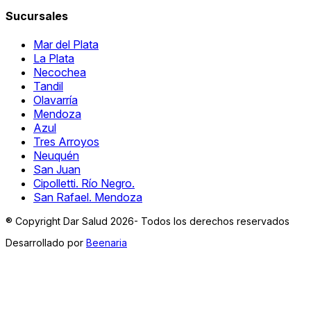
Sucursales
Mar del Plata
La Plata
Necochea
Tandil
Olavarría
Mendoza
Azul
Tres Arroyos
Neuquén
San Juan
Cipolletti. Río Negro.
San Rafael. Mendoza
® Copyright Dar Salud 2026- Todos los derechos reservados
Desarrollado por
Beenaria