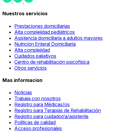
Nuestros servicios
Prestaciones domiciliarias
Alta complejidad pediátricos
Asistencia domiciliaria a adultos mayores
Nutrición Enteral Domiciliaria
Alta complejidad
Cuidados paliativos
Centro de rehabilitación psicofísica
Otros servicios
Mas informacion
Noticias
Trabaja con nosotros
Registro para Médicas/os
Registro para Terapias de Rehabilitación
Registro para cuidador/a/asistente
Políticas de calidad
Acceso profesionales