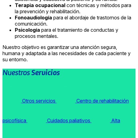
Terapia ocupacional
con técnicas y métodos para
la prevención y rehabilitación.
Fonoaudiología
para el abordaje de trastornos de la
comunicación.
Psicología
para el tratamiento de conductas y
procesos mentales.
Nuestro objetivo es garantizar una atención segura,
humana y adaptada a las necesidades de cada paciente y
su entorno.
Nuestros
Servicios
Otros servicios
Centro de rehabilitación
psicofísica
Cuidados paliativos
Alta