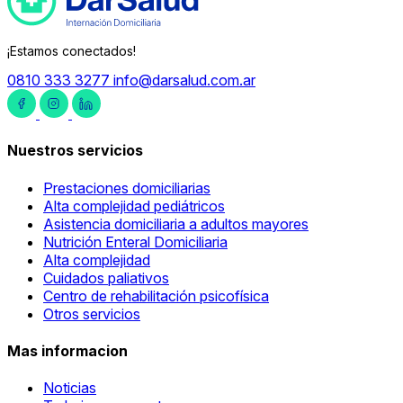
¡Estamos conectados!
0810 333 3277
info@darsalud.com.ar
Nuestros servicios
Prestaciones domiciliarias
Alta complejidad pediátricos
Asistencia domiciliaria a adultos mayores
Nutrición Enteral Domiciliaria
Alta complejidad
Cuidados paliativos
Centro de rehabilitación psicofísica
Otros servicios
Mas informacion
Noticias