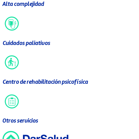
Alta complejidad
Cuidados paliativos
Centro de rehabilitación psicofísica
Otros servicios