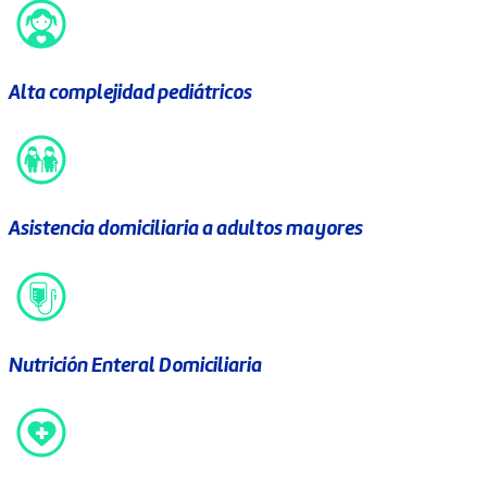
Alta complejidad pediátricos
Asistencia domiciliaria a adultos mayores
Nutrición Enteral Domiciliaria