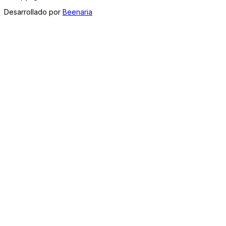
Desarrollado por
Beenaria