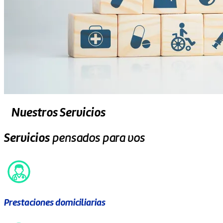
Nuestros Servicios
Servicios
pensados para vos
Prestaciones domiciliarias