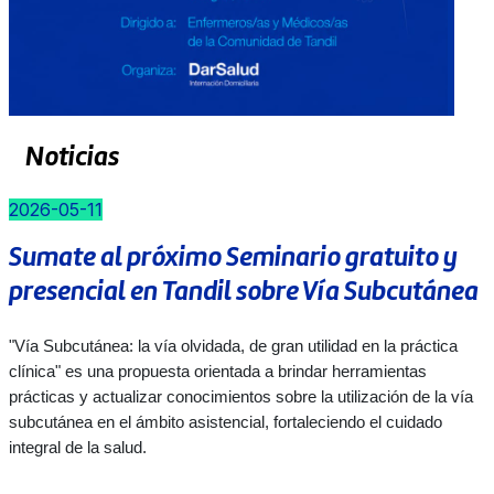
Noticias
2026-05-11
Sumate al próximo Seminario gratuito y
presencial en Tandil sobre Vía Subcutánea
"Vía Subcutánea: la vía olvidada, de gran utilidad en la práctica
clínica" es una propuesta orientada a brindar herramientas
prácticas y actualizar conocimientos sobre la utilización de la vía
subcutánea en el ámbito asistencial, fortaleciendo el cuidado
integral de la salud.