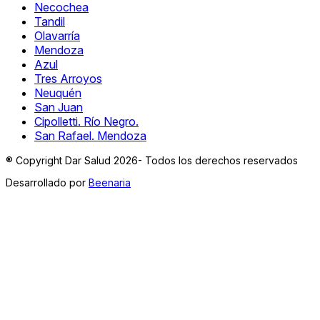
Necochea
Tandil
Olavarría
Mendoza
Azul
Tres Arroyos
Neuquén
San Juan
Cipolletti. Río Negro.
San Rafael. Mendoza
® Copyright Dar Salud 2026- Todos los derechos reservados
Desarrollado por
Beenaria