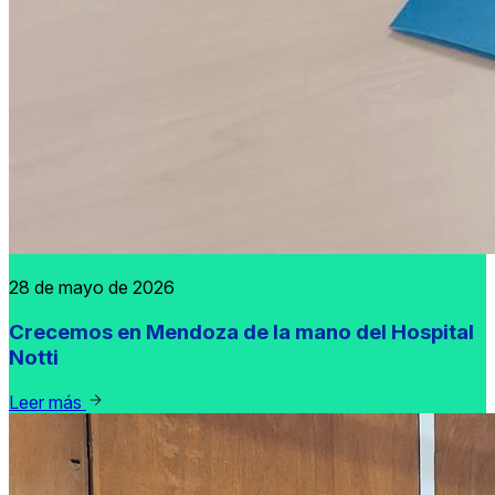
28 de mayo de 2026
Crecemos en Mendoza de la mano del Hospital
Notti
Leer más