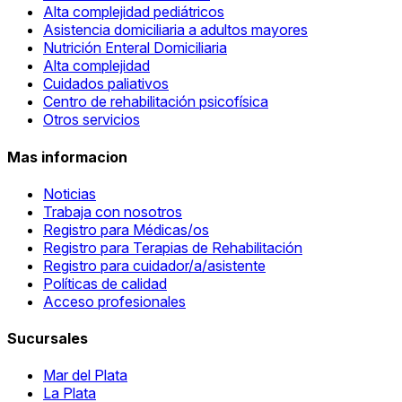
Alta complejidad pediátricos
Asistencia domiciliaria a adultos mayores
Nutrición Enteral Domiciliaria
Alta complejidad
Cuidados paliativos
Centro de rehabilitación psicofísica
Otros servicios
Mas informacion
Noticias
Trabaja con nosotros
Registro para Médicas/os
Registro para Terapias de Rehabilitación
Registro para cuidador/a/asistente
Políticas de calidad
Acceso profesionales
Sucursales
Mar del Plata
La Plata