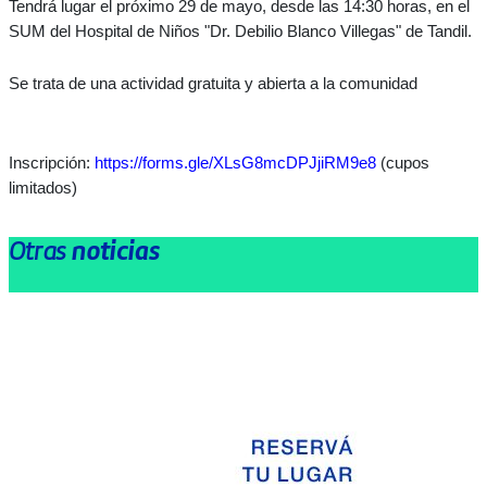
Tendrá lugar el próximo 29 de mayo, desde las 14:30 horas, en el
SUM del Hospital de Niños "Dr. Debilio Blanco Villegas" de Tandil.
Se trata de una actividad gratuita y abierta a la comunidad
Inscripción:
https://forms.gle/XLsG8mcDPJjiRM9e8
(cupos
limitados)
Otras
noticias