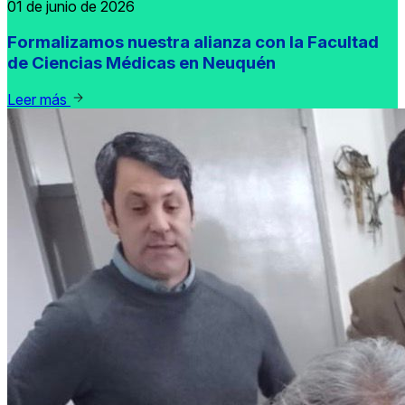
01 de junio de 2026
Formalizamos nuestra alianza con la Facultad
de Ciencias Médicas en Neuquén
Leer más