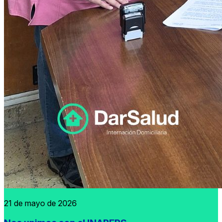
21 de mayo de 2026