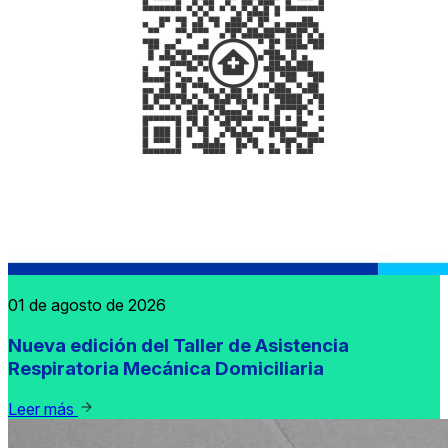
01 de agosto de 2026
Nueva edición del Taller de Asistencia
Respiratoria Mecánica Domiciliaria
Leer más