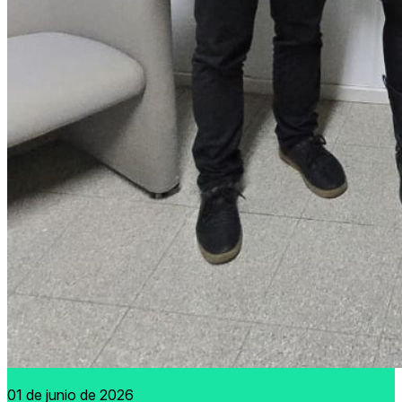
01 de junio de 2026