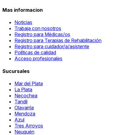
Mas informacion
Noticias
Trabaja con nosotros
Registro para Médicas/os
Registro para Terapias de Rehabilitación
Registro para cuidador/a/asistente
Políticas de calidad
Acceso profesionales
Sucursales
Mar del Plata
La Plata
Necochea
Tandil
Olavarría
Mendoza
Azul
Tres Arroyos
Neuquén