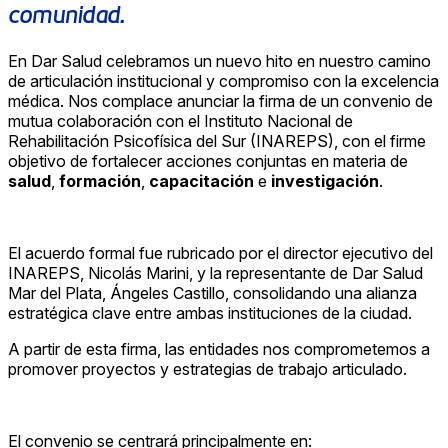
comunidad.
En Dar Salud celebramos un nuevo hito en nuestro camino
de articulación institucional y compromiso con la excelencia
médica. Nos complace anunciar la firma de un convenio de
mutua colaboración con el Instituto Nacional de
Rehabilitación Psicofísica del Sur (INAREPS), con el firme
objetivo de fortalecer acciones conjuntas en materia de
salud
,
formación
,
capacitación
e
investigación
.
El acuerdo formal fue rubricado por el director ejecutivo del
INAREPS, Nicolás Marini, y la representante de Dar Salud
Mar del Plata, Ángeles Castillo, consolidando una alianza
estratégica clave entre ambas instituciones de la ciudad.
A partir de esta firma, las entidades nos comprometemos a
promover proyectos y estrategias de trabajo articulado.
El convenio se centrará principalmente en: