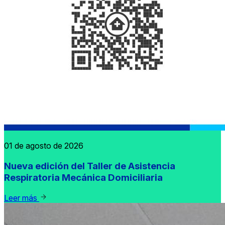
01 de agosto de 2026
Nueva edición del Taller de Asistencia
Respiratoria Mecánica Domiciliaria
Leer más