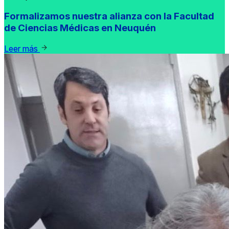
Formalizamos nuestra alianza con la Facultad
de Ciencias Médicas en Neuquén
Leer más