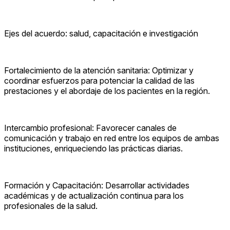
Ejes del acuerdo: salud, capacitación e investigación
Fortalecimiento de la atención sanitaria: Optimizar y
coordinar esfuerzos para potenciar la calidad de las
prestaciones y el abordaje de los pacientes en la región.
Intercambio profesional: Favorecer canales de
comunicación y trabajo en red entre los equipos de ambas
instituciones, enriqueciendo las prácticas diarias.
Formación y Capacitación: Desarrollar actividades
académicas y de actualización continua para los
profesionales de la salud.