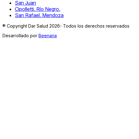
San Juan
Cipolletti. Río Negro.
San Rafael. Mendoza
® Copyright Dar Salud 2026- Todos los derechos reservados
Desarrollado por
Beenaria