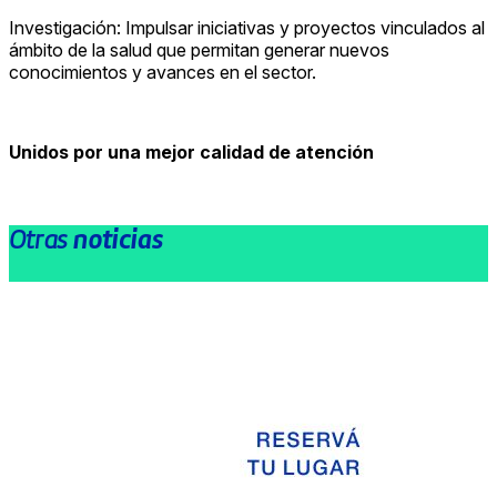
Investigación: Impulsar iniciativas y proyectos vinculados al
ámbito de la salud que permitan generar nuevos
conocimientos y avances en el sector.
Unidos por una mejor calidad de atención
Otras
noticias