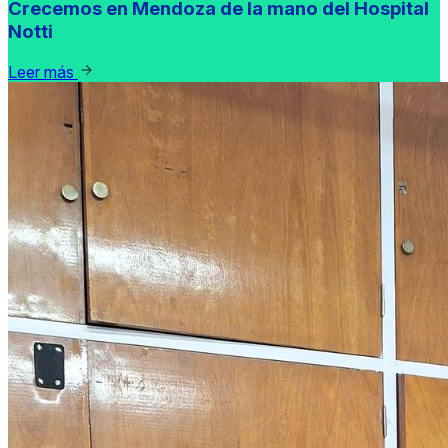
Crecemos en Mendoza de la mano del Hospital
Notti
Leer más