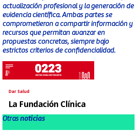
actualización profesional y la generación de
evidencia científica. Ambas partes se
comprometieron a compartir información y
recursos que permitan avanzar en
propuestas concretas, siempre bajo
estrictos criterios de confidencialidad.
Otras
noticias