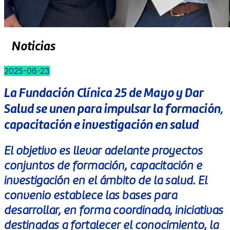
Noticias
2025-06-23
La Fundación Clínica 25 de Mayo y Dar
Salud se unen para impulsar la formación,
capacitación e investigación en salud
El objetivo es llevar adelante proyectos
conjuntos de formación, capacitación e
investigación en el ámbito de la salud. El
convenio establece las bases para
desarrollar, en forma coordinada, iniciativas
destinadas a fortalecer el conocimiento, la