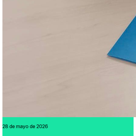
28 de mayo de 2026