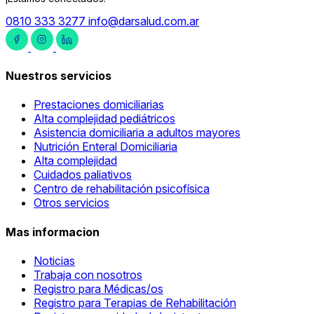
0810 333 3277
info@darsalud.com.ar
Nuestros servicios
Prestaciones domiciliarias
Alta complejidad pediátricos
Asistencia domiciliaria a adultos mayores
Nutrición Enteral Domiciliaria
Alta complejidad
Cuidados paliativos
Centro de rehabilitación psicofísica
Otros servicios
Mas informacion
Noticias
Trabaja con nosotros
Registro para Médicas/os
Registro para Terapias de Rehabilitación