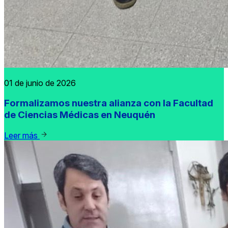
01 de junio de 2026
Formalizamos nuestra alianza con la Facultad
de Ciencias Médicas en Neuquén
Leer más