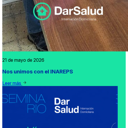
21 de mayo de 2026
Nos unimos con el INAREPS
Leer más