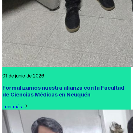
01 de junio de 2026
Formalizamos nuestra alianza con la Facultad
de Ciencias Médicas en Neuquén
Leer más