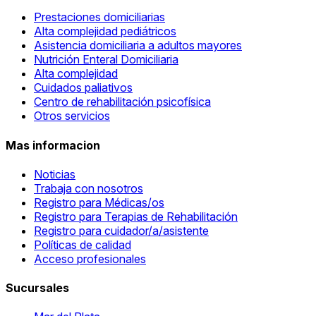
Prestaciones domiciliarias
Alta complejidad pediátricos
Asistencia domiciliaria a adultos mayores
Nutrición Enteral Domiciliaria
Alta complejidad
Cuidados paliativos
Centro de rehabilitación psicofísica
Otros servicios
Mas informacion
Noticias
Trabaja con nosotros
Registro para Médicas/os
Registro para Terapias de Rehabilitación
Registro para cuidador/a/asistente
Políticas de calidad
Acceso profesionales
Sucursales