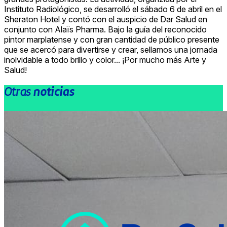
Instituto Radiológico, se desarrolló el sábado 6 de abril en el
Sheraton Hotel y contó con el auspicio de Dar Salud en
conjunto con Alaïs Pharma. Bajo la guía del reconocido
pintor marplatense y con gran cantidad de público presente
que se acercó para divertirse y crear, sellamos una jornada
inolvidable a todo brillo y color... ¡Por mucho más Arte y
Salud!
Otras
noticias