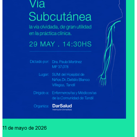
11 de mayo de 2026