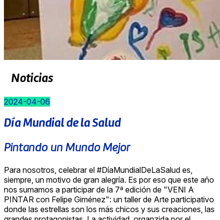
Noticias
2024-04-06
Día Mundial de la Salud
Pintando un Mundo Mejor
Para nosotros, celebrar el #DíaMundialDeLaSalud es,
siempre, un motivo de gran alegría. Es por eso que este año
nos sumamos a participar de la 7ª edición de "VENI A
PINTAR con Felipe Giménez": un taller de Arte participativo
donde las estrellas son los más chicos y sus creaciones, las
grandes protagonistas. La actividad, organzida por el