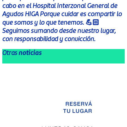
cabo en el Hospital Interzonal General de
Agudos HIGA Porque cuidar es compartir lo
que somos y lo que tenemos. 💪🏻
Seguimos sumando desde nuestro lugar,
con responsabilidad y convicción.
Otras
noticias