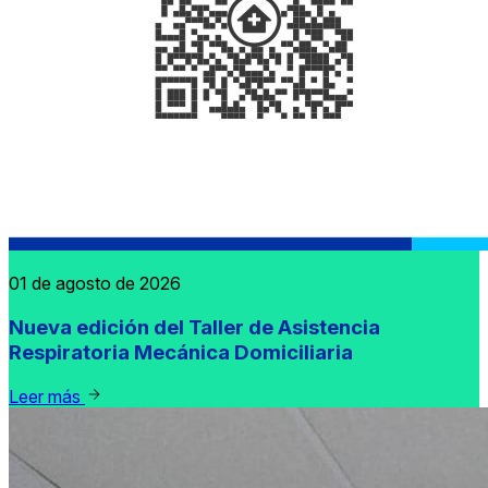
01 de agosto de 2026
Nueva edición del Taller de Asistencia
Respiratoria Mecánica Domiciliaria
Leer más