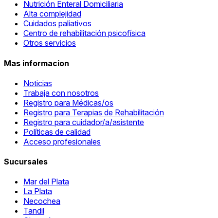
Nutrición Enteral Domiciliaria
Alta complejidad
Cuidados paliativos
Centro de rehabilitación psicofísica
Otros servicios
Mas informacion
Noticias
Trabaja con nosotros
Registro para Médicas/os
Registro para Terapias de Rehabilitación
Registro para cuidador/a/asistente
Políticas de calidad
Acceso profesionales
Sucursales
Mar del Plata
La Plata
Necochea
Tandil