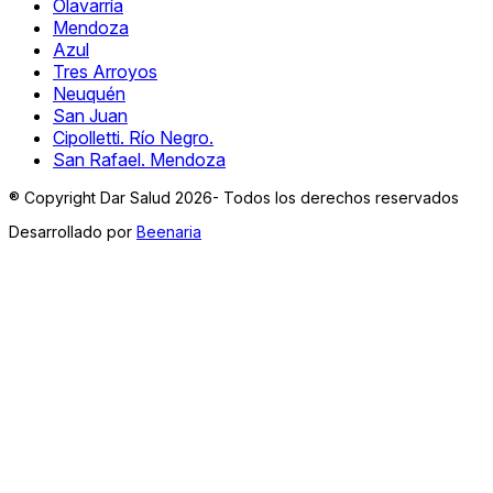
Olavarría
Mendoza
Azul
Tres Arroyos
Neuquén
San Juan
Cipolletti. Río Negro.
San Rafael. Mendoza
® Copyright Dar Salud 2026- Todos los derechos reservados
Desarrollado por
Beenaria