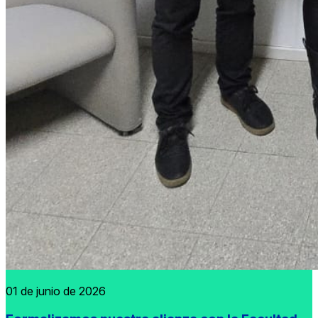
01 de junio de 2026