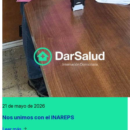
21 de mayo de 2026
Nos unimos con el INAREPS
Leer más