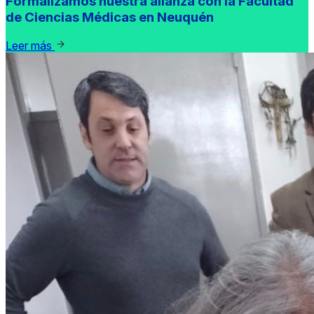
Formalizamos nuestra alianza con la Facultad
de Ciencias Médicas en Neuquén
Leer más